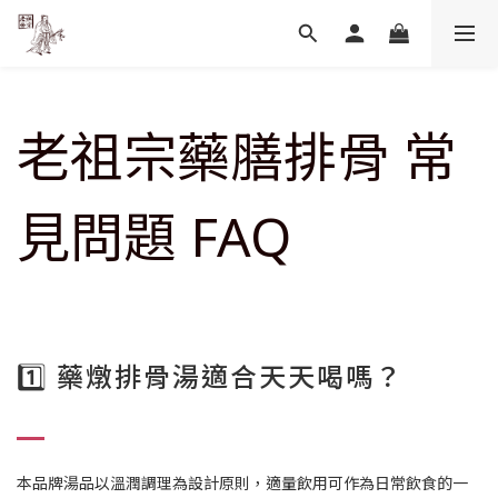
老祖宗藥膳排骨 常
見問題 FAQ
1️⃣ 藥燉排骨湯適合天天喝嗎？
本品牌湯品以溫潤調理為設計原則，適量飲用可作為日常飲食的一