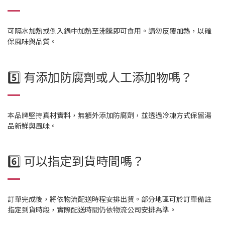
可隔水加熱或倒入鍋中加熱至沸騰即可食用。請勿反覆加熱，以確
保風味與品質。
5️⃣ 有添加防腐劑或人工添加物嗎？
本品牌堅持真材實料，無額外添加防腐劑，並透過冷凍方式保留湯
品新鮮與風味。
6️⃣ 可以指定到貨時間嗎？
訂單完成後，將依物流配送時程安排出貨。部分地區可於訂單備註
指定到貨時段，實際配送時間仍依物流公司安排為準。