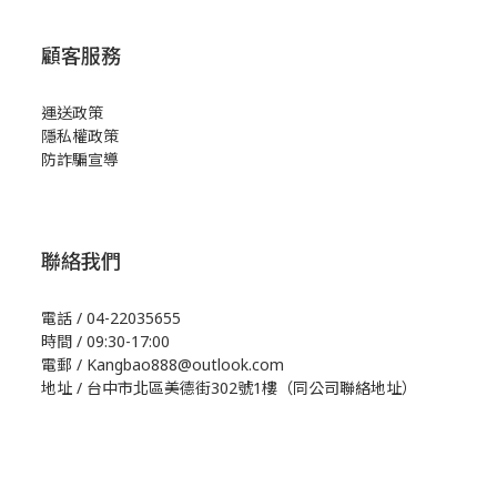
顧客服務
運送政策
隱私權政策
防詐騙宣導
聯絡我們
電話 / 04-22035655
時間 / 09:30-17:00
電郵 / Kangbao888@outlook.com
地址 / 台中市北區美德街302號1樓（同公司聯絡地址）