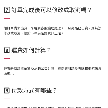
7️⃣ 訂單完成後可以修改或取消嗎？
如訂單尚未出貨，可聯繫客服協助處理。一旦商品已出貨，則無法
修改或取消，請於下單前確認資訊正確。
8️⃣ 運費如何計算？
運費將依訂單金額及活動公告計算，實際費用請參考購物車結帳頁
面顯示。
9️⃣ 付款方式有哪些？