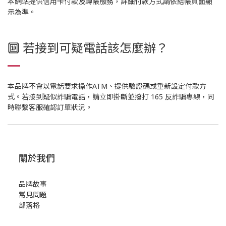
本網站提供信用卡付款及轉帳服務，詳細付款方式請依結帳頁面顯
示為準。
🔟 若接到可疑電話該怎麼辦？
本品牌不會以電話要求操作ATM、提供驗證碼或重新設定付款方
式。若接到疑似詐騙電話，請立即掛斷並撥打 165 反詐騙專線，同
時聯繫客服確認訂單狀況。
關於我們
品牌故事
常見問題
部落格