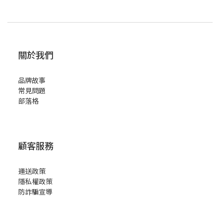
關於我們
品牌故事
常見問題
部落格
顧客服務
運送政策
隱私權政策
防詐騙宣導