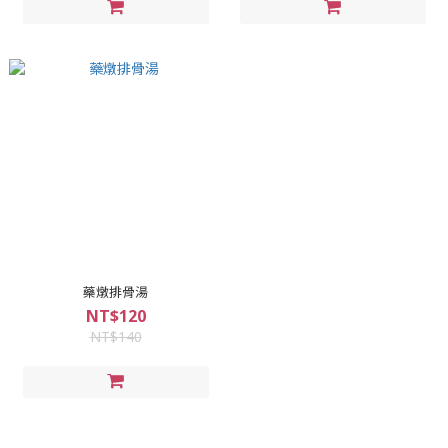
藥燉排骨湯
NT$120
NT$140