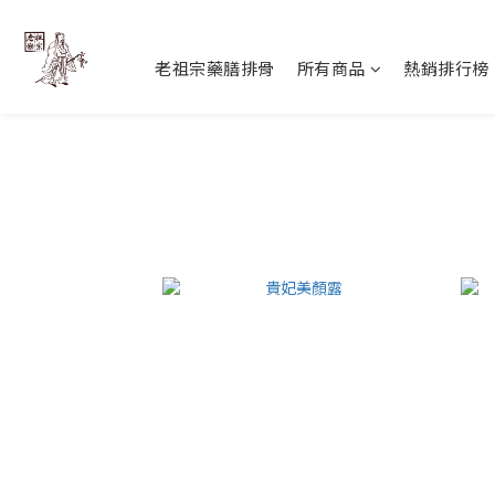
老祖宗藥膳排骨
所有商品
熱銷排行榜