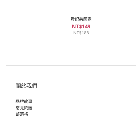
貴妃美顏露
NT$149
NT$185
關於我們
品牌故事
常見問題
部落格