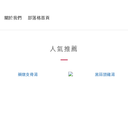
關於我們
部落格首頁
人氣推薦