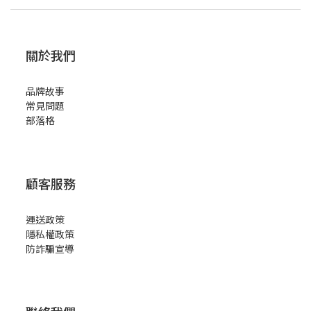
關於我們
品牌故事
常見問題
部落格
顧客服務
運送政策
隱私權政策
防詐騙宣導