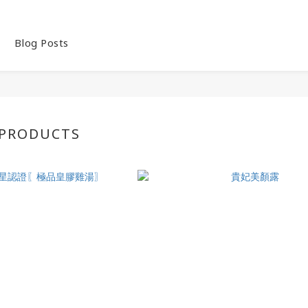
s
Blog Posts
 PRODUCTS