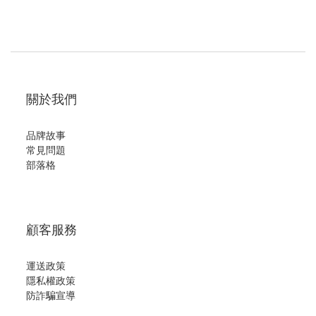
關於我們
品牌故事
常見問題
部落格
顧客服務
運送政策
隱私權政策
防詐騙宣導